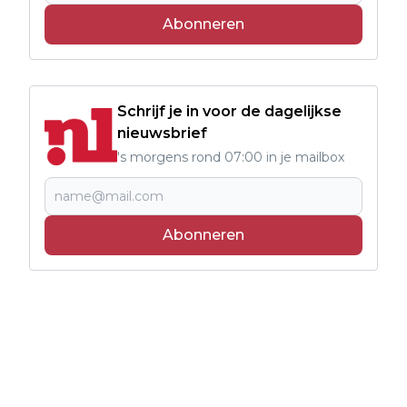
Abonneren
Schrijf je in voor de dagelijkse
nieuwsbrief
's morgens rond 07:00 in je mailbox
Abonneren