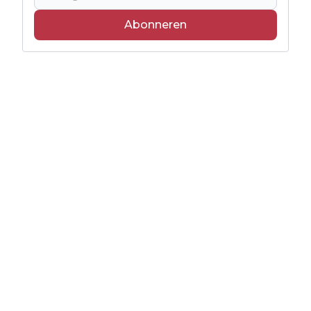
Abonneren