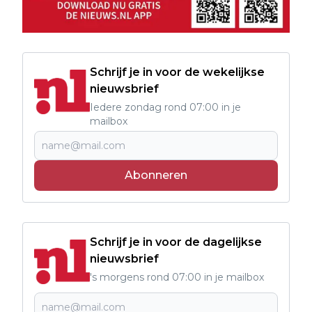
Schrijf je in voor de wekelijkse
nieuwsbrief
Iedere zondag rond 07:00 in je
mailbox
Abonneren
Schrijf je in voor de dagelijkse
nieuwsbrief
's morgens rond 07:00 in je mailbox