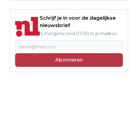
Schrijf je in voor de dagelijkse
nieuwsbrief
's morgens rond 07:00 in je mailbox
Abonneren