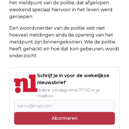
het meldpunt van de politie, dat afgelopen
weekend speciaal hiervoor in het leven werd
geroepen.
Een woordvoerder van de politie wist niet
hoeveel meldingen sinds de opening van het
meldpunt zijn binnengekomen. Wie de politie
heeft gehackt en hoe dat kon gebeuren, wordt
onderzocht.
Schrijf je in voor de wekelijkse
nieuwsbrief
Iedere zondag rond 07:00 in je
mailbox
Abonneren