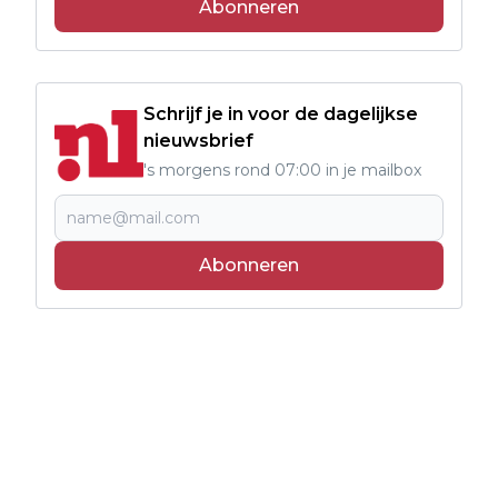
Abonneren
Schrijf je in voor de dagelijkse
nieuwsbrief
's morgens rond 07:00 in je mailbox
Abonneren