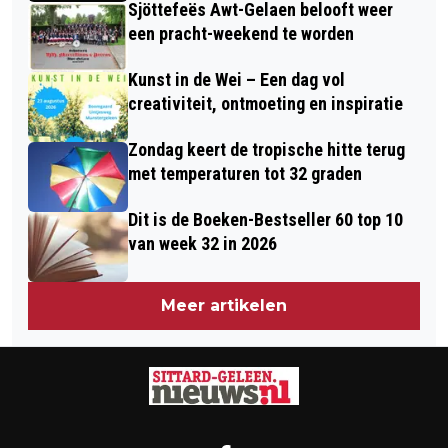
Sjöttefeës Awt-Gelaen belooft weer
een pracht-weekend te worden
Kunst in de Wei – Een dag vol
creativiteit, ontmoeting en inspiratie
Zondag keert de tropische hitte terug
met temperaturen tot 32 graden
Dit is de Boeken-Bestseller 60 top 10
van week 32 in 2026
Meer artikelen