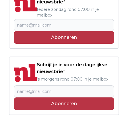
nieuwsbrief
Iedere zondag rond 07:00 in je
mailbox
Abonneren
Schrijf je in voor de dagelijkse
nieuwsbrief
's morgens rond 07:00 in je mailbox
Abonneren