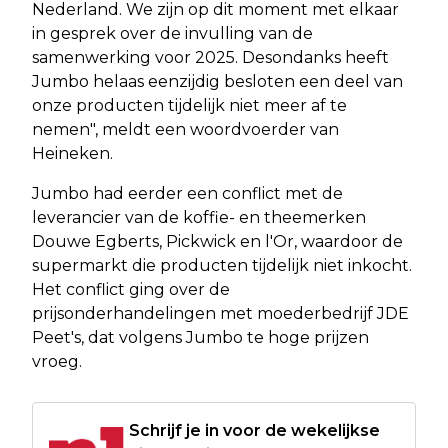
Nederland. We zijn op dit moment met elkaar
in gesprek over de invulling van de
samenwerking voor 2025. Desondanks heeft
Jumbo helaas eenzijdig besloten een deel van
onze producten tijdelijk niet meer af te
nemen", meldt een woordvoerder van
Heineken.
Jumbo had eerder een conflict met de
leverancier van de koffie- en theemerken
Douwe Egberts, Pickwick en l'Or, waardoor de
supermarkt die producten tijdelijk niet inkocht.
Het conflict ging over de
prijsonderhandelingen met moederbedrijf JDE
Peet's, dat volgens Jumbo te hoge prijzen
vroeg.
Schrijf je in voor de wekelijkse