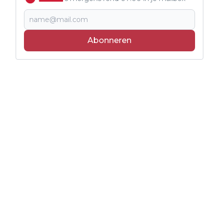
Abonneren