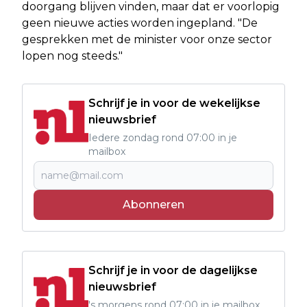
doorgang blijven vinden, maar dat er voorlopig
geen nieuwe acties worden ingepland. "De
gesprekken met de minister voor onze sector
lopen nog steeds."
Schrijf je in voor de wekelijkse
nieuwsbrief
Iedere zondag rond 07:00 in je
mailbox
Abonneren
Schrijf je in voor de dagelijkse
nieuwsbrief
's morgens rond 07:00 in je mailbox