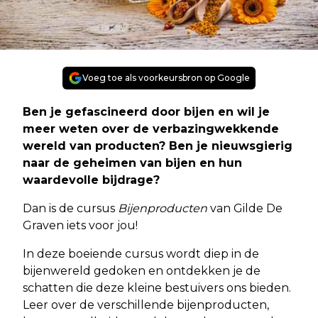
Voeg toe als voorkeursbron op Google
Ben je gefascineerd door bijen en wil je
meer weten over de verbazingwekkende
wereld van producten? Ben je nieuwsgierig
naar de geheimen van bijen en hun
waardevolle bijdrage?
Dan is de cursus
Bijenproducten
van Gilde De
Graven iets voor jou!
In deze boeiende cursus wordt diep in de
bijenwereld gedoken en ontdekken je de
schatten die deze kleine bestuivers ons bieden.
Leer over de verschillende bijenproducten,