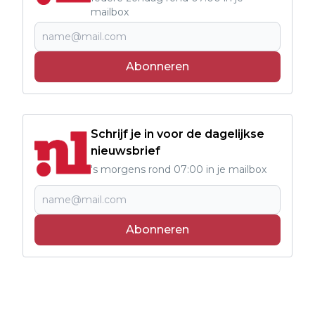
mailbox
Abonneren
Schrijf je in voor de dagelijkse
nieuwsbrief
's morgens rond 07:00 in je mailbox
Abonneren