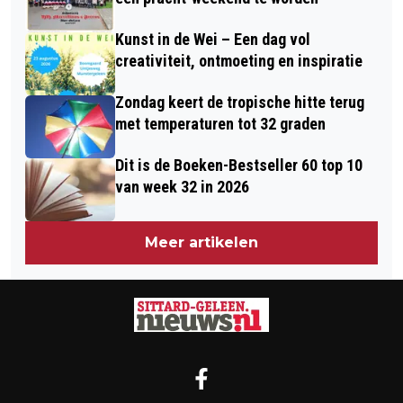
Kunst in de Wei – Een dag vol
creativiteit, ontmoeting en inspiratie
Zondag keert de tropische hitte terug
met temperaturen tot 32 graden
Dit is de Boeken-Bestseller 60 top 10
van week 32 in 2026
Meer artikelen