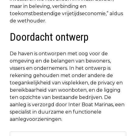
maar in beleving, verbinding en
toekomstbestendige vrijetijdseconomie,” aldus
de wethouder.
Doordacht ontwerp
De haven is ontworpen met oog voor de
omgeving en de belangen van bewoners,
vissers en ondernemers. In het ontwerp is
rekening gehouden met onder andere de
toegankelijkheid van visplekken, de privacy en
bereikbaarheid van woonboten, en de ligging
ten opzichte van bestaande bedrijven. De
aanleg is verzorgd door Inter Boat Marinas, een
specialist in duurzame en functionele
aanlegvoorzieningen.