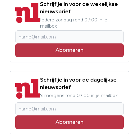
Schrijf je in voor de wekelijkse
nieuwsbrief
Iedere zondag rond 07:00 in je
mailbox
Abonneren
Schrijf je in voor de dagelijkse
nieuwsbrief
's morgens rond 07:00 in je mailbox
Abonneren