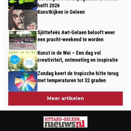
helft 2026
Kunstkijken in Geleen
Sjöttefeës Awt-Gelaen belooft weer
een pracht-weekend te worden
Kunst in de Wei – Een dag vol
creativiteit, ontmoeting en inspiratie
Zondag keert de tropische hitte terug
met temperaturen tot 32 graden
Meer artikelen