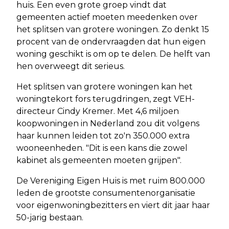
huis. Een even grote groep vindt dat
gemeenten actief moeten meedenken over
het splitsen van grotere woningen. Zo denkt 15
procent van de ondervraagden dat hun eigen
woning geschikt is om op te delen. De helft van
hen overweegt dit serieus.
Het splitsen van grotere woningen kan het
woningtekort fors terugdringen, zegt VEH-
directeur Cindy Kremer. Met 4,6 miljoen
koopwoningen in Nederland zou dit volgens
haar kunnen leiden tot zo'n 350.000 extra
wooneenheden. "Dit is een kans die zowel
kabinet als gemeenten moeten grijpen".
De Vereniging Eigen Huis is met ruim 800.000
leden de grootste consumentenorganisatie
voor eigenwoningbezitters en viert dit jaar haar
50-jarig bestaan.