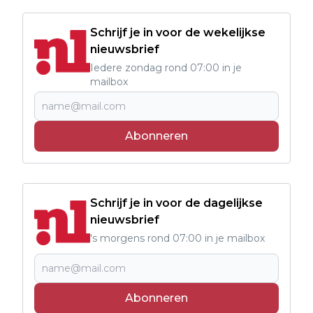
Schrijf je in voor de wekelijkse
nieuwsbrief
Iedere zondag rond 07:00 in je
mailbox
Abonneren
Schrijf je in voor de dagelijkse
nieuwsbrief
's morgens rond 07:00 in je mailbox
Abonneren