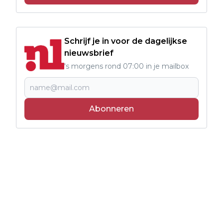
Schrijf je in voor de dagelijkse
nieuwsbrief
's morgens rond 07:00 in je mailbox
Abonneren