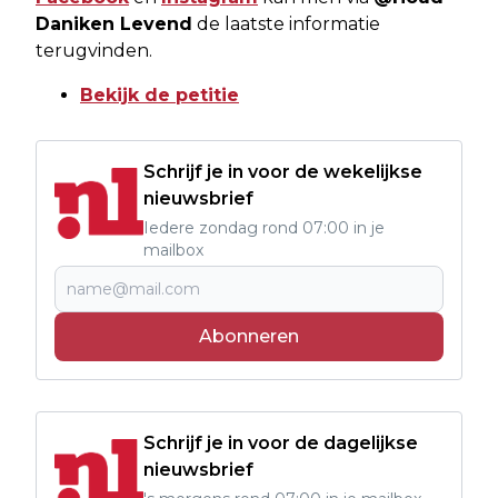
Daniken Levend
de laatste informatie
terugvinden.
Bekijk de petitie
Schrijf je in voor de wekelijkse
nieuwsbrief
Iedere zondag rond 07:00 in je
mailbox
Abonneren
Schrijf je in voor de dagelijkse
nieuwsbrief