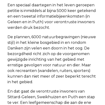
Een speciaal daartegen in het leven geroepen
petitie is inmiddels al bijna 5000 keer getekend
en een tweetal informatiebijeenkomsten (in
Geleen en in Puth) voor verontruste inwoners
werden druk bezocht.
De plannen, 6000 natuurbegravingen (nieuwe
stijl) in het kleine bosgebied in en rondom
Daniken zijn velen een doorn in het oog. De
bezorgdheid richt zich op de voorgenomen
gewijzigde inrichting van het gebied met
ernstige gevolgen voor natuur en dier. Maar
ook recreanten (wandelen, ruiters, sporters)
kunnen dan niet meer of zeer beperkt terecht
in het gebied.
En dat gaat de verontruste inwoners van
Sittard-Geleen, Sweikhuizen en Puth een stap
te ver. Een leefgemeenschap die aan de ene