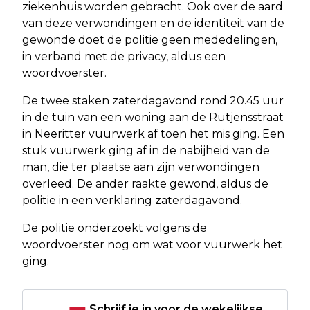
ziekenhuis worden gebracht. Ook over de aard
van deze verwondingen en de identiteit van de
gewonde doet de politie geen mededelingen,
in verband met de privacy, aldus een
woordvoerster.
De twee staken zaterdagavond rond 20.45 uur
in de tuin van een woning aan de Rutjensstraat
in Neeritter vuurwerk af toen het mis ging. Een
stuk vuurwerk ging af in de nabijheid van de
man, die ter plaatse aan zijn verwondingen
overleed. De ander raakte gewond, aldus de
politie in een verklaring zaterdagavond.
De politie onderzoekt volgens de
woordvoerster nog om wat voor vuurwerk het
ging.
Schrijf je in voor de wekelijkse