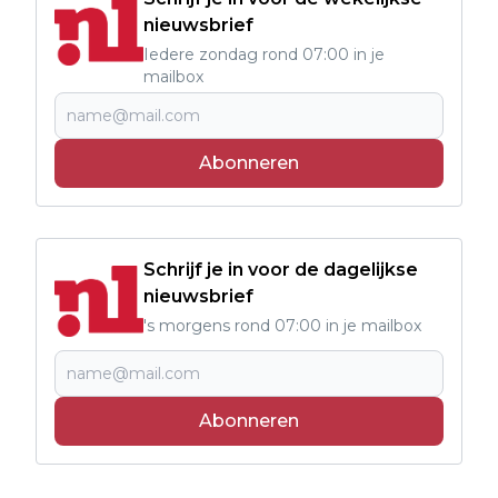
nieuwsbrief
Iedere zondag rond 07:00 in je
mailbox
Abonneren
Schrijf je in voor de dagelijkse
nieuwsbrief
's morgens rond 07:00 in je mailbox
Abonneren