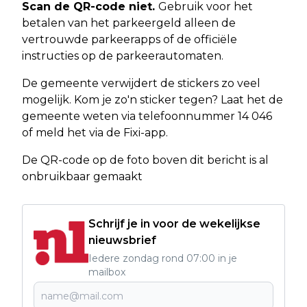
Scan de QR-code niet.
Gebruik voor het
betalen van het parkeergeld alleen de
vertrouwde parkeerapps of de officiële
instructies op de parkeerautomaten.
De gemeente verwijdert de stickers zo veel
mogelijk. Kom je zo'n sticker tegen? Laat het de
gemeente weten via telefoonnummer 14 046
of meld het via de Fixi-app.
De QR-code op de foto boven dit bericht is al
onbruikbaar gemaakt
Schrijf je in voor de wekelijkse
nieuwsbrief
Iedere zondag rond 07:00 in je
mailbox