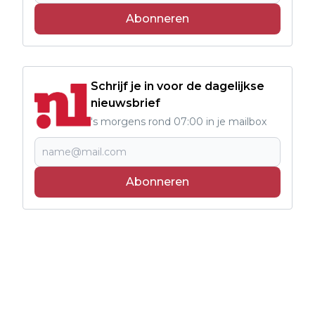
Abonneren
Schrijf je in voor de dagelijkse
nieuwsbrief
's morgens rond 07:00 in je mailbox
Abonneren