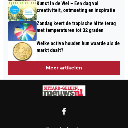
Kunst in de Wei – Een dag vol
creativiteit, ontmoeting en inspiratie
Zondag keert de tropische hitte terug
met temperaturen tot 32 graden
Welke activa houden hun waarde als de
markt daalt?
Meer artikelen