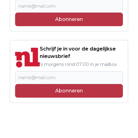
Abonneren
Schrijf je in voor de dagelijkse
nieuwsbrief
's morgens rond 07:00 in je mailbox
Abonneren