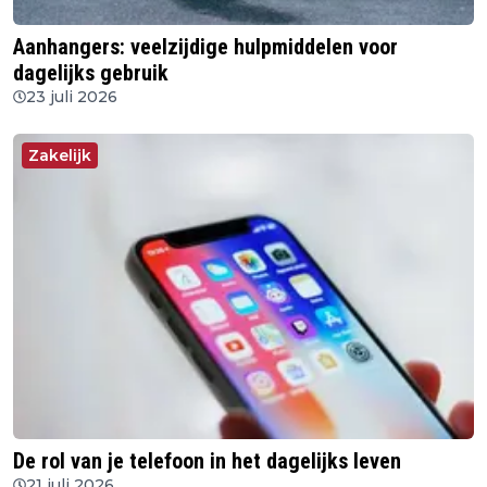
Aanhangers: veelzijdige hulpmiddelen voor
dagelijks gebruik
23 juli 2026
Zakelijk
De rol van je telefoon in het dagelijks leven
21 juli 2026