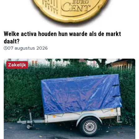
Welke activa houden hun waarde als de markt
daalt?
07 augustus 2026
Zakelijk