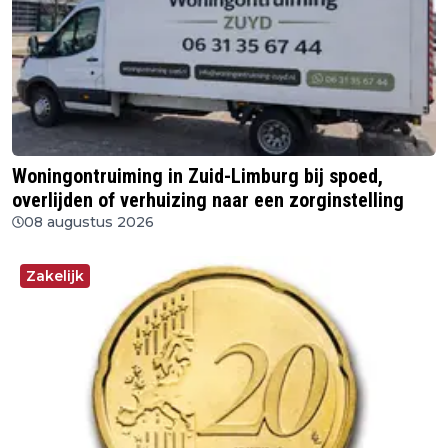
Woningontruiming in Zuid-Limburg bij spoed,
overlijden of verhuizing naar een zorginstelling
08 augustus 2026
Zakelijk