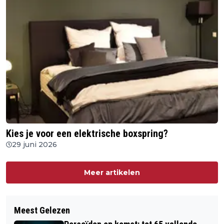
Kies je voor een elektrische boxspring?
29 juni 2026
Meer artikelen
Meest Gelezen