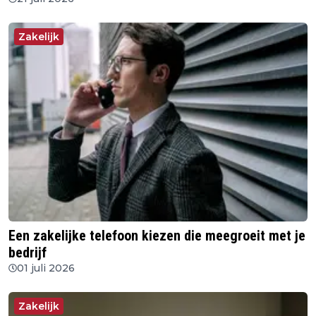
Zakelijk
Een zakelijke telefoon kiezen die meegroeit met je
bedrijf
01 juli 2026
Zakelijk