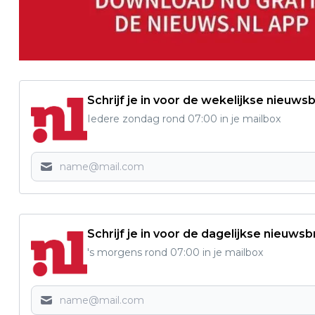
Schrijf je in voor de wekelijkse nieuwsb
Iedere zondag rond 07:00 in je mailbox
Schrijf je in voor de dagelijkse nieuwsb
's morgens rond 07:00 in je mailbox