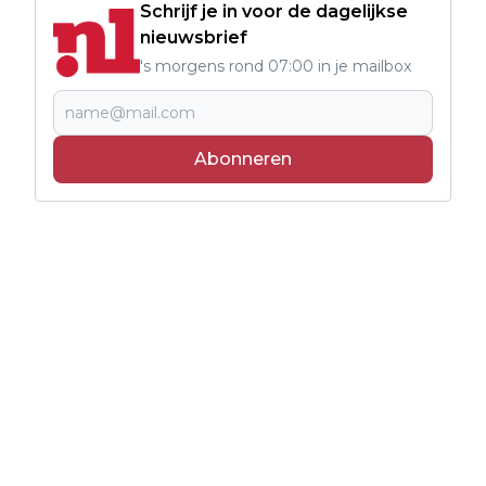
Schrijf je in voor de dagelijkse
nieuwsbrief
's morgens rond 07:00 in je mailbox
Abonneren