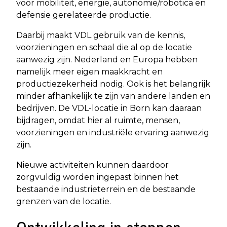
voor mobiliteit, energie, autonomie/robotica en
defensie gerelateerde productie.
Daarbij maakt VDL gebruik van de kennis,
voorzieningen en schaal die al op de locatie
aanwezig zijn. Nederland en Europa hebben
namelijk meer eigen maakkracht en
productiezekerheid nodig. Ook is het belangrijk
minder afhankelijk te zijn van andere landen en
bedrijven. De VDL-locatie in Born kan daaraan
bijdragen, omdat hier al ruimte, mensen,
voorzieningen en industriële ervaring aanwezig
zijn.
Nieuwe activiteiten kunnen daardoor
zorgvuldig worden ingepast binnen het
bestaande industrieterrein en de bestaande
grenzen van de locatie.