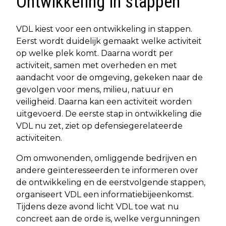
Ontwikkeling in stappen
VDL kiest voor een ontwikkeling in stappen.
Eerst wordt duidelijk gemaakt welke activiteit
op welke plek komt. Daarna wordt per
activiteit, samen met overheden en met
aandacht voor de omgeving, gekeken naar de
gevolgen voor mens, milieu, natuur en
veiligheid. Daarna kan een activiteit worden
uitgevoerd. De eerste stap in ontwikkeling die
VDL nu zet, ziet op defensiegerelateerde
activiteiten.
Om omwonenden, omliggende bedrijven en
andere geïnteresseerden te informeren over
de ontwikkeling en de eerstvolgende stappen,
organiseert VDL een informatiebijeenkomst.
Tijdens deze avond licht VDL toe wat nu
concreet aan de orde is, welke vergunningen