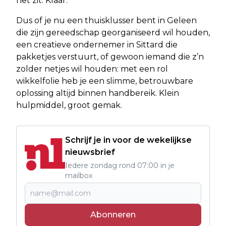
het zit. Klaar.
Dus of je nu een thuisklusser bent in Geleen
die zijn gereedschap georganiseerd wil houden,
een creatieve ondernemer in Sittard die
pakketjes verstuurt, of gewoon iemand die z’n
zolder netjes wil houden: met een rol
wikkelfolie heb je een slimme, betrouwbare
oplossing altijd binnen handbereik. Klein
hulpmiddel, groot gemak.
Schrijf je in voor de wekelijkse
nieuwsbrief
Iedere zondag rond 07:00 in je
mailbox
Abonneren