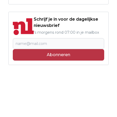
Schrijf je in voor de dagelijkse
nieuwsbrief
's morgens rond 07:00 in je mailbox
Abonneren