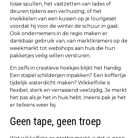
losse spullen, het vastzetten van lades of
deuren tijdens een verhuizing, of het
inwikkelen van een kussen op je loungeset
voordat hij voor de winter de schuur in gaat.
Ook ondernemers in de regio maken er
dankbaar gebruik van, van marktkramers op de
weekmarkt tot webshops aan huis die hun
pakketjes veilig willen versturen.
En zelfs in creatieve hoekjes blijkt het handig.
Een stapel schilderijen inpakken? Een koffertje
tijdelijk waterdicht maken? Wikkelfolie is
flexibel, sterk en verrassend veelzijdig. Je merkt
het pas als je het in huis hebt. Ineens pak je het
er telkens weer bij.
Geen tape, geen troep