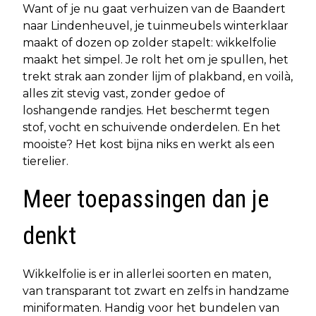
Want of je nu gaat verhuizen van de Baandert
naar Lindenheuvel, je tuinmeubels winterklaar
maakt of dozen op zolder stapelt: wikkelfolie
maakt het simpel. Je rolt het om je spullen, het
trekt strak aan zonder lijm of plakband, en voilà,
alles zit stevig vast, zonder gedoe of
loshangende randjes. Het beschermt tegen
stof, vocht en schuivende onderdelen. En het
mooiste? Het kost bijna niks en werkt als een
tierelier.
Meer toepassingen dan je
denkt
Wikkelfolie is er in allerlei soorten en maten,
van transparant tot zwart en zelfs in handzame
miniformaten. Handig voor het bundelen van