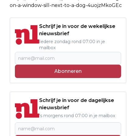
on-a-window-sill-next-to-a-dog-4uojzMkoGEc
Schrijf je in voor de wekelijkse
nieuwsbrief
Iedere zondag rond 07:00 in je
mailbox
Abonneren
Schrijf je in voor de dagelijkse
nieuwsbrief
's morgens rond 07:00 in je mailbox