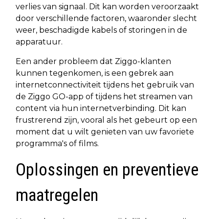
verlies van signaal. Dit kan worden veroorzaakt
door verschillende factoren, waaronder slecht
weer, beschadigde kabels of storingen in de
apparatuur.
Een ander probleem dat Ziggo-klanten
kunnen tegenkomen, is een gebrek aan
internetconnectiviteit tijdens het gebruik van
de Ziggo GO-app of tijdens het streamen van
content via hun internetverbinding. Dit kan
frustrerend zijn, vooral als het gebeurt op een
moment dat u wilt genieten van uw favoriete
programma's of films.
Oplossingen en preventieve
maatregelen