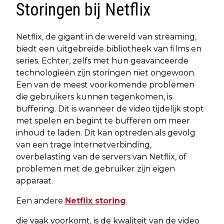
Storingen bij Netflix
Netflix, de gigant in de wereld van streaming,
biedt een uitgebreide bibliotheek van films en
series. Echter, zelfs met hun geavanceerde
technologieën zijn storingen niet ongewoon.
Een van de meest voorkomende problemen
die gebruikers kunnen tegenkomen, is
buffering. Dit is wanneer de video tijdelijk stopt
met spelen en begint te bufferen om meer
inhoud te laden. Dit kan optreden als gevolg
van een trage internetverbinding,
overbelasting van de servers van Netflix, of
problemen met de gebruiker zijn eigen
apparaat.
Een andere
Netflix storing
die vaak voorkomt, is de kwaliteit van de video