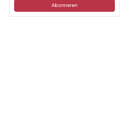
Abonneren