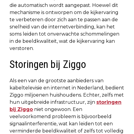
die automatisch wordt aangepast. Hoewel dit
mechanisme is ontworpen om de kijkervaring
te verbeteren door zich aan te passen aan de
snelheid van de internetverbinding, kan het
soms leiden tot onverwachte schommelingen
in de beeldkwaliteit, wat de kijkervaring kan
verstoren.
Storingen bij Ziggo
Als een van de grootste aanbieders van
kabeltelevisie en internet in Nederland, bedient
Ziggo miljoenen huishoudens. Echter, zelfs met
hun uitgebreide infrastructuur, zijn
storingen
bij Ziggo
niet ongewoon. Een
veelvoorkomend probleem is bijvoorbeeld
signaalinterferentie, wat kan leiden tot een
verminderde beeldkwaliteit of zelfs tot volledig