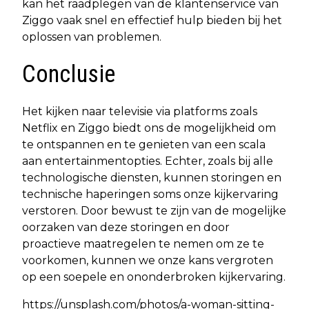
kan het raadplegen van de klantenservice van
Ziggo vaak snel en effectief hulp bieden bij het
oplossen van problemen.
Conclusie
Het kijken naar televisie via platforms zoals
Netflix en Ziggo biedt ons de mogelijkheid om
te ontspannen en te genieten van een scala
aan entertainmentopties. Echter, zoals bij alle
technologische diensten, kunnen storingen en
technische haperingen soms onze kijkervaring
verstoren. Door bewust te zijn van de mogelijke
oorzaken van deze storingen en door
proactieve maatregelen te nemen om ze te
voorkomen, kunnen we onze kans vergroten
op een soepele en ononderbroken kijkervaring.
https://unsplash.com/photos/a-woman-sitting-