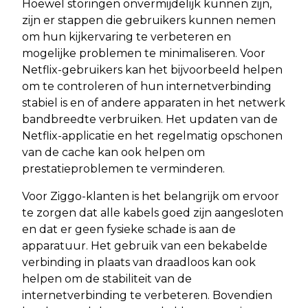
Hoewel storingen onvermijdelijk kunnen zijn,
zijn er stappen die gebruikers kunnen nemen
om hun kijkervaring te verbeteren en
mogelijke problemen te minimaliseren. Voor
Netflix-gebruikers kan het bijvoorbeeld helpen
om te controleren of hun internetverbinding
stabiel is en of andere apparaten in het netwerk
bandbreedte verbruiken. Het updaten van de
Netflix-applicatie en het regelmatig opschonen
van de cache kan ook helpen om
prestatieproblemen te verminderen.
Voor Ziggo-klanten is het belangrijk om ervoor
te zorgen dat alle kabels goed zijn aangesloten
en dat er geen fysieke schade is aan de
apparatuur. Het gebruik van een bekabelde
verbinding in plaats van draadloos kan ook
helpen om de stabiliteit van de
internetverbinding te verbeteren. Bovendien