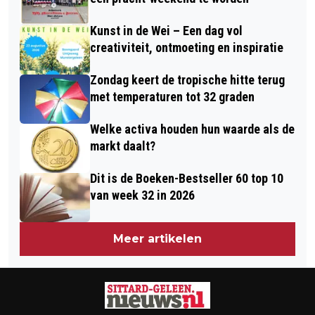
RAAD VAN STATE
Kunst in de Wei – Een dag vol
creativiteit, ontmoeting en inspiratie
Zondag keert de tropische hitte terug
met temperaturen tot 32 graden
Welke activa houden hun waarde als de
markt daalt?
Dit is de Boeken-Bestseller 60 top 10
van week 32 in 2026
Meer artikelen