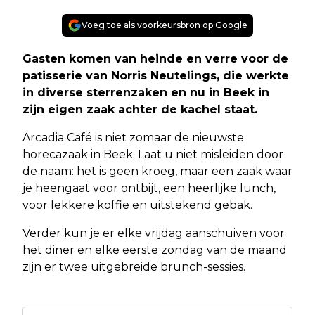
Voeg toe als voorkeursbron op Google
Gasten komen van heinde en verre voor de
patisserie van Norris Neutelings, die werkte
in diverse sterrenzaken en nu in Beek in
zijn eigen zaak achter de kachel staat.
Arcadia Café is niet zomaar de nieuwste
horecazaak in Beek. Laat u niet misleiden door
de naam: het is geen kroeg, maar een zaak waar
je heengaat voor ontbijt, een heerlijke lunch,
voor lekkere koffie en uitstekend gebak.
Verder kun je er elke vrijdag aanschuiven voor
het diner en elke eerste zondag van de maand
zijn er twee uitgebreide brunch-sessies.