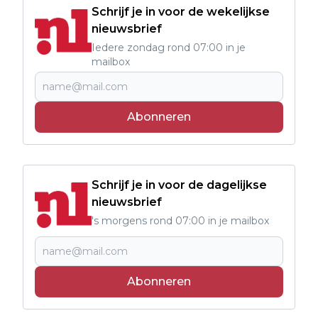
Schrijf je in voor de wekelijkse
nieuwsbrief
Iedere zondag rond 07:00 in je
mailbox
Abonneren
Schrijf je in voor de dagelijkse
nieuwsbrief
's morgens rond 07:00 in je mailbox
Abonneren