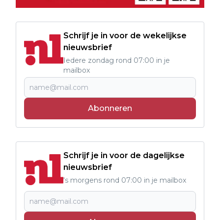
Schrijf je in voor de wekelijkse
nieuwsbrief
Iedere zondag rond 07:00 in je
mailbox
Abonneren
Schrijf je in voor de dagelijkse
nieuwsbrief
's morgens rond 07:00 in je mailbox