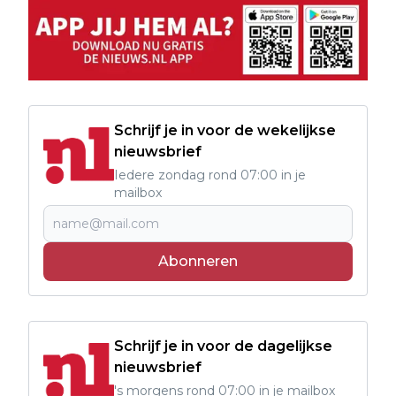
Schrijf je in voor de wekelijkse
nieuwsbrief
Iedere zondag rond 07:00 in je
mailbox
Abonneren
Schrijf je in voor de dagelijkse
nieuwsbrief
's morgens rond 07:00 in je mailbox