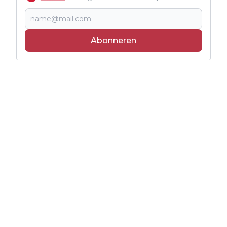
Abonneren