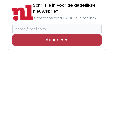
Schrijf je in voor de dagelijkse
nieuwsbrief
's morgens rond 07:00 in je mailbox
Abonneren