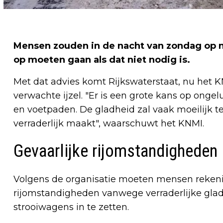
Mensen zouden in de nacht van zondag op
op moeten gaan als dat niet nodig is.
Met dat advies komt Rijkswaterstaat, nu het
verwachte ijzel. "Er is een grote kans op ong
en voetpaden. De gladheid zal vaak moeilijk te
verraderlijk maakt", waarschuwt het KNMI.
Gevaarlijke rijomstandigheden
Volgens de organisatie moeten mensen rekeni
rijomstandigheden vanwege verraderlijke glad
strooiwagens in te zetten.