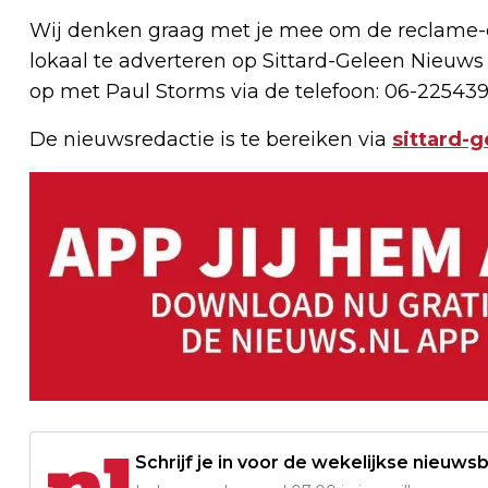
Wij denken graag met je mee om de reclame-e
lokaal te adverteren op Sittard-Geleen Nieuws
op met Paul Storms via de telefoon: 06-225439
De nieuwsredactie is te bereiken via
sittard-
Schrijf je in voor de wekelijkse nieuwsb