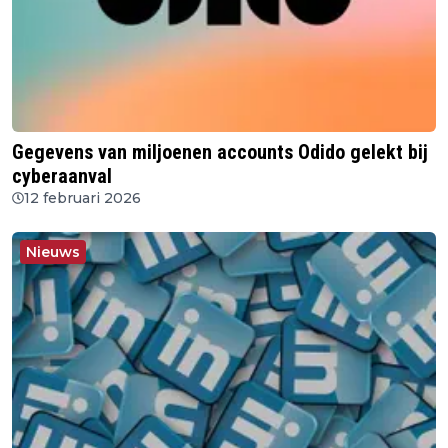
Gegevens van miljoenen accounts Odido gelekt bij
cyberaanval
12 februari 2026
Nieuws