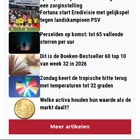
een zorginstelling
Fortuna start Eredivisie met gelijkspel
tegen landskampioen PSV
Perseïden op komst: tot 65 vallende
sterren per uur
Dit is de Boeken-Bestseller 60 top 10
van week 32 in 2026
Zondag keert de tropische hitte terug
met temperaturen tot 32 graden
Welke activa houden hun waarde als de
markt daalt?
Meer artikelen