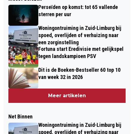
Perseïden op komst: tot 65 vallende
sterren per uur
Woningontruiming in Zuid-Limburg bij
spoed, overlijden of verhuizing naar
een zorginstelling
Fortuna start Eredivisie met gelijkspel
tegen landskampioen PSV
Dit is de Boeken-Bestseller 60 top 10
van week 32 in 2026
Meer artikelen
Net Binnen
Woningontruiming in Zuid-Limburg bij
spoed, overlijden of verhuizing naar