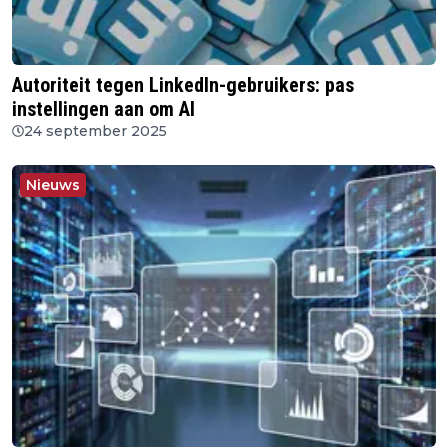
Autoriteit tegen LinkedIn-gebruikers: pas
instellingen aan om AI
24 september 2025
Nieuws