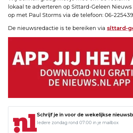
lokaal te adverteren op Sittard-Geleen Nieuws
op met Paul Storms via de telefoon: 06-225439
De nieuwsredactie is te bereiken via
sittard-
Schrijf je in voor de wekelijkse nieuwsb
Iedere zondag rond 07:00 in je mailbox