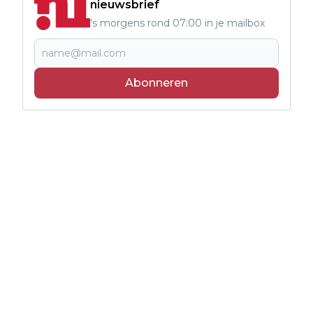
nieuwsbrief
's morgens rond 07:00 in je mailbox
Abonneren