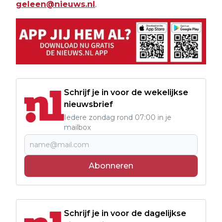
geleen@nieuws.nl
.
Schrijf je in voor de wekelijkse
nieuwsbrief
Iedere zondag rond 07:00 in je
mailbox
Abonneren
Schrijf je in voor de dagelijkse