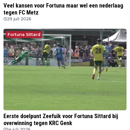
Veel kansen voor Fortuna maar wel een nederlaag
tegen FC Metz
29 juli 2026
Fortuna Sittard
Eerste doelpunt Zeefuik voor Fortuna Sittard bij
overwinning tegen KRC Genk
14 juli 2026