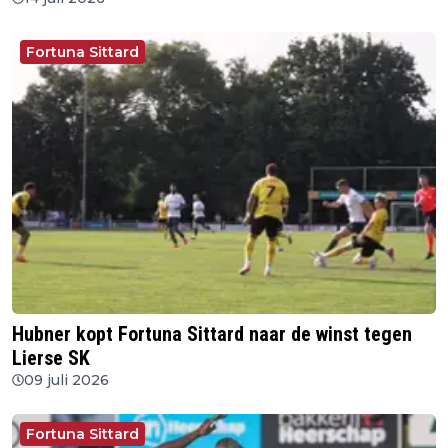
Fortuna Sittard
Hubner kopt Fortuna Sittard naar de winst tegen
Lierse SK
09 juli 2026
Fortuna Sittard