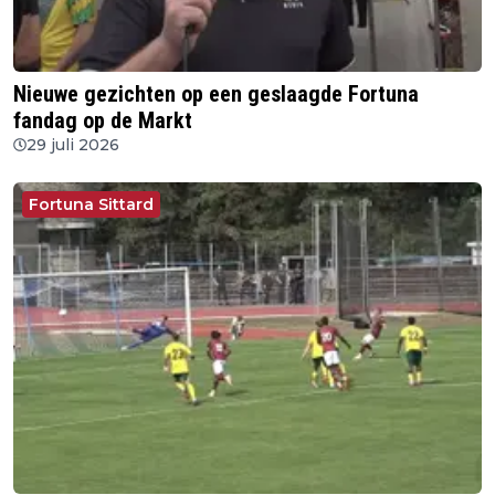
Nieuwe gezichten op een geslaagde Fortuna
fandag op de Markt
29 juli 2026
Fortuna Sittard