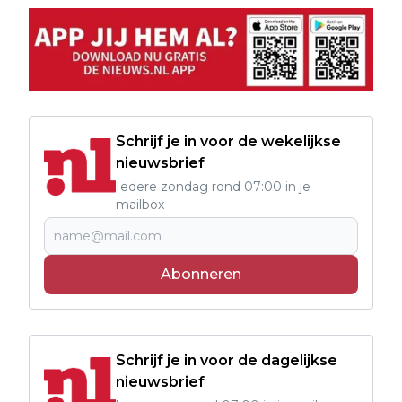
Schrijf je in voor de wekelijkse
nieuwsbrief
Iedere zondag rond 07:00 in je
mailbox
Abonneren
Schrijf je in voor de dagelijkse
nieuwsbrief