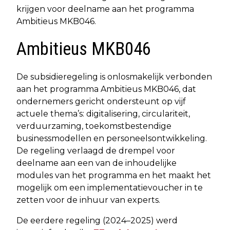
krijgen voor deelname aan het programma
Ambitieus MKB046.
Ambitieus MKB046
De subsidieregeling is onlosmakelijk verbonden
aan het programma Ambitieus MKB046, dat
ondernemers gericht ondersteunt op vijf
actuele thema’s: digitalisering, circulariteit,
verduurzaming, toekomstbestendige
businessmodellen en personeelsontwikkeling.
De regeling verlaagd de drempel voor
deelname aan een van de inhoudelijke
modules van het programma en het maakt het
mogelijk om een implementatievoucher in te
zetten voor de inhuur van experts.
De eerdere regeling (2024–2025) werd