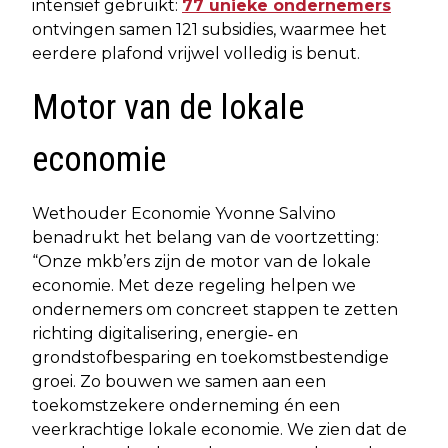
intensief gebruikt:
77 unieke ondernemers
ontvingen samen 121 subsidies, waarmee het
eerdere plafond vrijwel volledig is benut.
Motor van de lokale
economie
Wethouder Economie Yvonne Salvino
benadrukt het belang van de voortzetting:
“Onze mkb’ers zijn de motor van de lokale
economie. Met deze regeling helpen we
ondernemers om concreet stappen te zetten
richting digitalisering, energie‑ en
grondstofbesparing en toekomstbestendige
groei. Zo bouwen we samen aan een
toekomstzekere onderneming én een
veerkrachtige lokale economie. We zien dat de