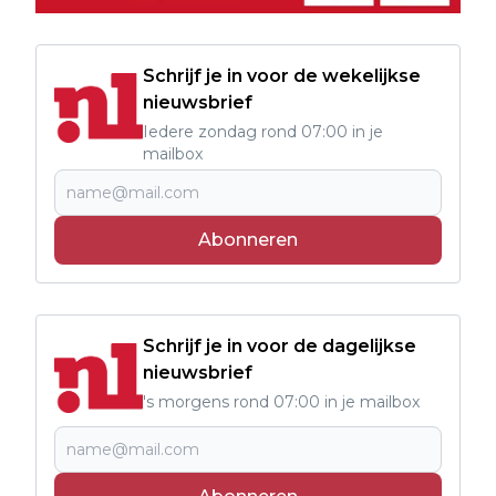
Schrijf je in voor de wekelijkse
nieuwsbrief
Iedere zondag rond 07:00 in je
mailbox
Abonneren
Schrijf je in voor de dagelijkse
nieuwsbrief
's morgens rond 07:00 in je mailbox