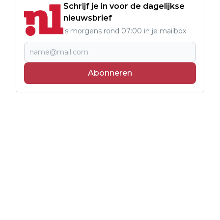
Schrijf je in voor de dagelijkse
nieuwsbrief
's morgens rond 07:00 in je mailbox
Abonneren