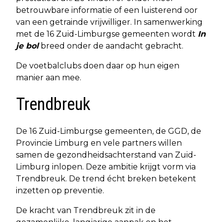
betrouwbare informatie of een luisterend oor
van een getrainde vrijwilliger. In samenwerking
met de 16 Zuid-Limburgse gemeenten wordt
In
je bol
breed onder de aandacht gebracht.
De voetbalclubs doen daar op hun eigen
manier aan mee.
Trendbreuk
De 16 Zuid-Limburgse gemeenten, de GGD, de
Provincie Limburg en vele partners willen
samen de gezondheidsachterstand van Zuid-
Limburg inlopen. Deze ambitie krijgt vorm via
Trendbreuk. De trend écht breken betekent
inzetten op preventie.
De kracht van Trendbreuk zit in de