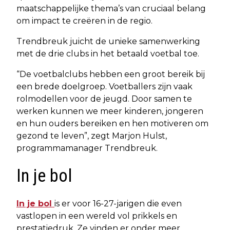
maatschappelijke thema’s van cruciaal belang
om impact te creëren in de regio.
Trendbreuk juicht de unieke samenwerking
met de drie clubs in het betaald voetbal toe.
“De voetbalclubs hebben een groot bereik bij
een brede doelgroep. Voetballers zijn vaak
rolmodellen voor de jeugd. Door samen te
werken kunnen we meer kinderen, jongeren
en hun ouders bereiken en hen motiveren om
gezond te leven”, zegt Marjon Hulst,
programmamanager Trendbreuk.
In je bol
In je bol
is er voor 16-27-jarigen die even
vastlopen in een wereld vol prikkels en
prestatiedruk. Ze vinden er onder meer