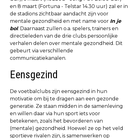
en 8 maart (Fortuna - Telstar 14.30 uur) zal er in
de stadions zichtbaar aandacht zijn voor
mentale gezondheid en met name voor
In je
bol
. Daarnaast zullen o.a. spelers, trainers en
directieleden van de drie clubs persoonlijke
verhalen delen over mentale gezondheid. Dit
gebeurt via verschillende
communicatiekanalen.
Eensgezind
De voetbalclubs zijn eensgezind in hun
motivatie om bij te dragen aan een gezonde
generatie. Ze staan midden in de samenleving
en willen daar via hun sport iets voor
betekenen, zoals het bevorderen van
(mentale) gezondheid. Hoewel ze op het veld
sportieve rivalen zijn, is samenwerken op