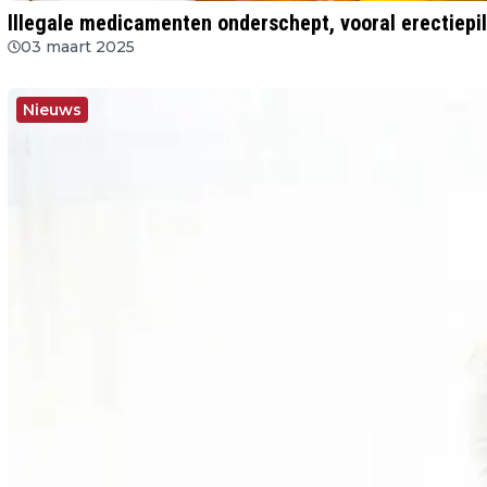
Illegale medicamenten onderschept, vooral erectiepil
03 maart 2025
Nieuws