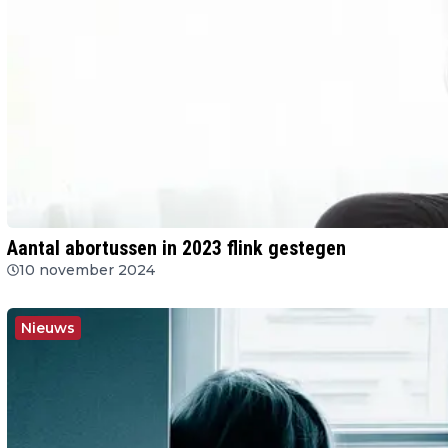
Aantal abortussen in 2023 flink gestegen
10 november 2024
Nieuws