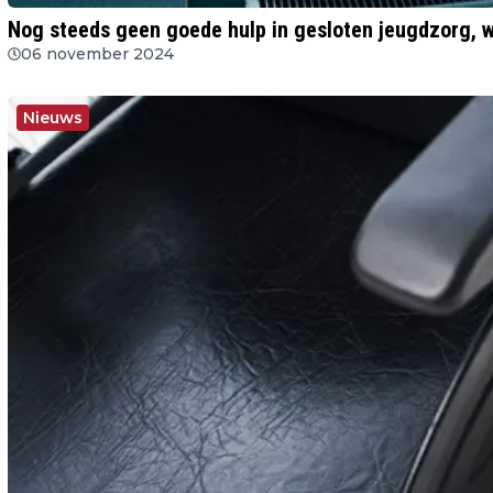
Nog steeds geen goede hulp in gesloten jeugdzorg, 
06 november 2024
Nieuws