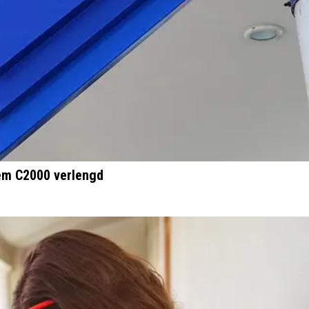
em C2000 verlengd