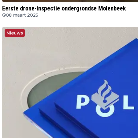
Eerste drone-inspectie ondergrondse Molenbeek
08 maart 2025
Nieuws