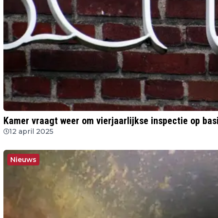
Kamer vraagt weer om vierjaarlijkse inspectie op bas
12 april 2025
Nieuws