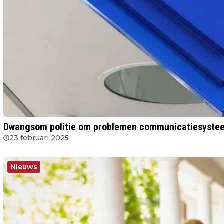
Dwangsom politie om problemen communicatiesyste
23 februari 2025
Nieuws