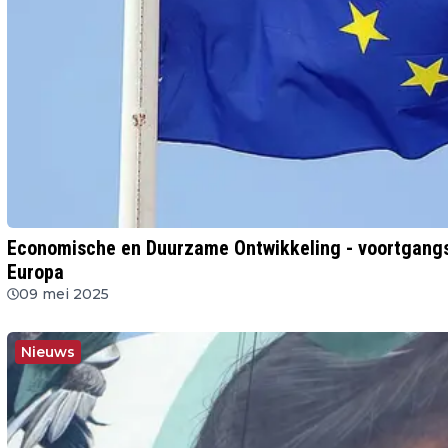
Economische en Duurzame Ontwikkeling - voortgangs
Europa
09 mei 2025
Nieuws