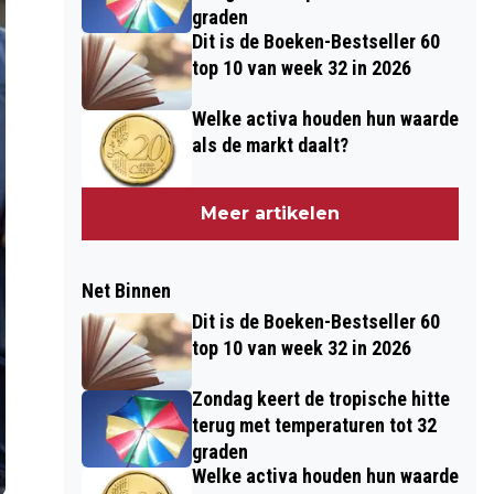
graden
Dit is de Boeken-Bestseller 60
top 10 van week 32 in 2026
Welke activa houden hun waarde
als de markt daalt?
Meer artikelen
Net Binnen
Dit is de Boeken-Bestseller 60
top 10 van week 32 in 2026
Zondag keert de tropische hitte
terug met temperaturen tot 32
graden
Welke activa houden hun waarde