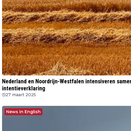
Nederland en Noordrijn-Westfalen intensiveren sam
intentieverklaring
27 maart 2025
News in English