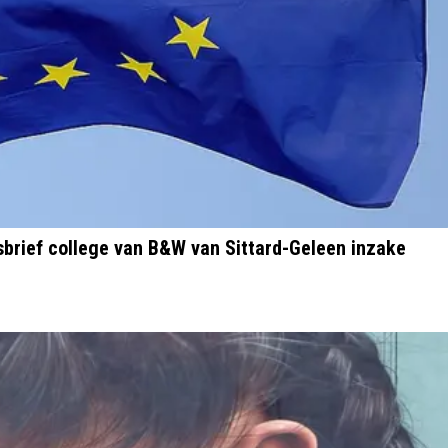
brief college van B&W van Sittard-Geleen inzake