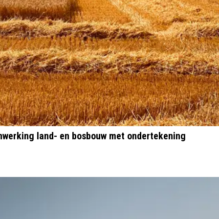
enwerking land- en bosbouw met ondertekening