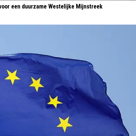
oor een duurzame Westelijke Mijnstreek