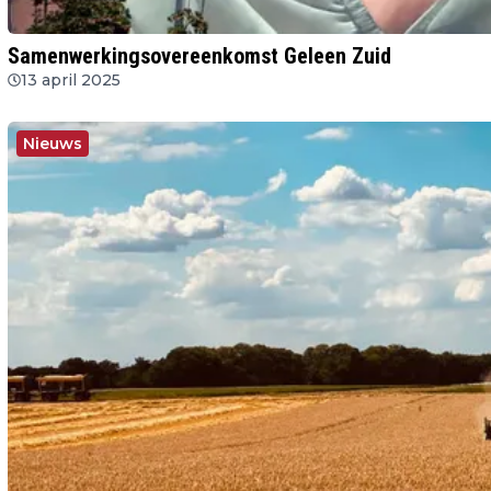
Samenwerkingsovereenkomst Geleen Zuid
13 april 2025
Nieuws