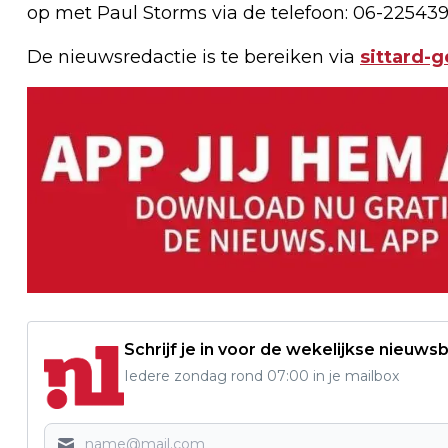
op met Paul Storms via de telefoon: 06-225439
De nieuwsredactie is te bereiken via
sittard-
Schrijf je in voor de wekelijkse nieuwsb
Iedere zondag rond 07:00 in je mailbox