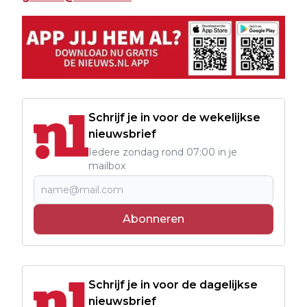
Schrijf je in voor de wekelijkse
nieuwsbrief
Iedere zondag rond 07:00 in je
mailbox
Abonneren
Schrijf je in voor de dagelijkse
nieuwsbrief