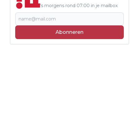
's morgens rond 07:00 in je mailbox
Abonneren