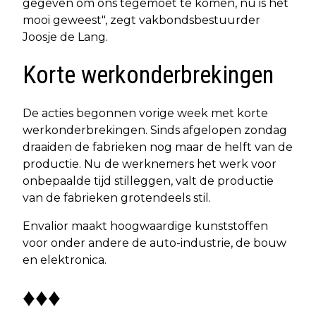
gegeven om ons tegemoet te komen, nu is het
mooi geweest", zegt vakbondsbestuurder
Joosje de Lang.
Korte werkonderbrekingen
De acties begonnen vorige week met korte
werkonderbrekingen. Sinds afgelopen zondag
draaiden de fabrieken nog maar de helft van de
productie. Nu de werknemers het werk voor
onbepaalde tijd stilleggen, valt de productie
van de fabrieken grotendeels stil.
Envalior maakt hoogwaardige kunststoffen
voor onder andere de auto-industrie, de bouw
en elektronica.
♦♦♦