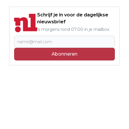
Schrijf je in voor de dagelijkse
nieuwsbrief
's morgens rond 07:00 in je mailbox
Abonneren