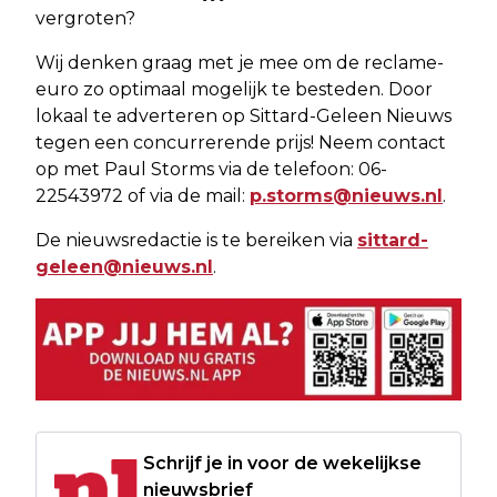
vergroten?
Wij denken graag met je mee om de reclame-
euro zo optimaal mogelijk te besteden. Door
lokaal te adverteren op Sittard-Geleen Nieuws
tegen een concurrerende prijs! Neem contact
op met Paul Storms via de telefoon: 06-
22543972 of via de mail:
p.storms@nieuws.nl
.
De nieuwsredactie is te bereiken via
sittard-
geleen@nieuws.nl
.
Schrijf je in voor de wekelijkse
nieuwsbrief