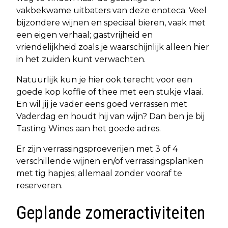
vakbekwame uitbaters van deze enoteca. Veel
bijzondere wijnen en speciaal bieren, vaak met
een eigen verhaal; gastvrijheid en
vriendelijkheid zoals je waarschijnlijk alleen hier
in het zuiden kunt verwachten.
Natuurlijk kun je hier ook terecht voor een
goede kop koffie of thee met een stukje vlaai.
En wil jij je vader eens goed verrassen met
Vaderdag en houdt hij van wijn? Dan ben je bij
Tasting Wines aan het goede adres.
Er zijn verrassingsproeverijen met 3 of 4
verschillende wijnen en/of verrassingsplanken
met tig hapjes; allemaal zonder vooraf te
reserveren.
Geplande zomeractiviteiten