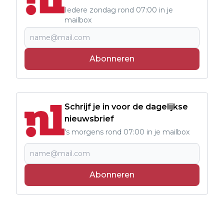
Iedere zondag rond 07:00 in je
mailbox
Abonneren
Schrijf je in voor de dagelijkse
nieuwsbrief
's morgens rond 07:00 in je mailbox
Abonneren