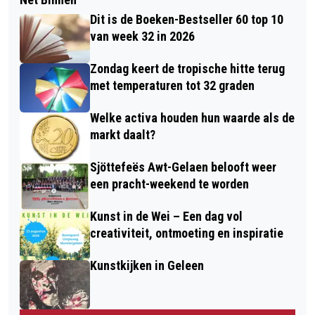
Dit is de Boeken-Bestseller 60 top 10
van week 32 in 2026
Zondag keert de tropische hitte terug
met temperaturen tot 32 graden
Welke activa houden hun waarde als de
markt daalt?
Sjöttefeës Awt-Gelaen belooft weer
een pracht-weekend te worden
Kunst in de Wei – Een dag vol
creativiteit, ontmoeting en inspiratie
Kunstkijken in Geleen