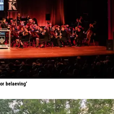
or belaeving’