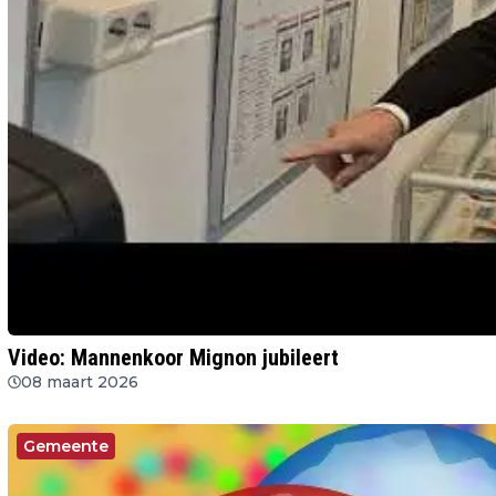
Video: Mannenkoor Mignon jubileert
08 maart 2026
Gemeente