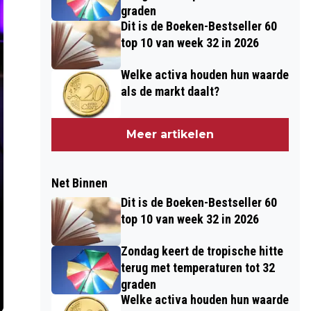
graden
Dit is de Boeken-Bestseller 60
top 10 van week 32 in 2026
Welke activa houden hun waarde
als de markt daalt?
Meer artikelen
Net Binnen
Dit is de Boeken-Bestseller 60
top 10 van week 32 in 2026
Zondag keert de tropische hitte
terug met temperaturen tot 32
graden
Welke activa houden hun waarde