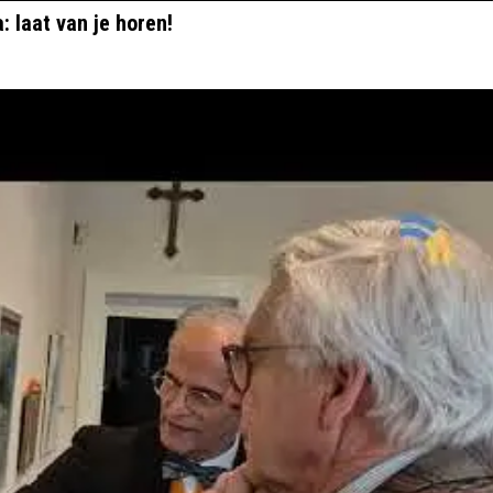
 laat van je horen!